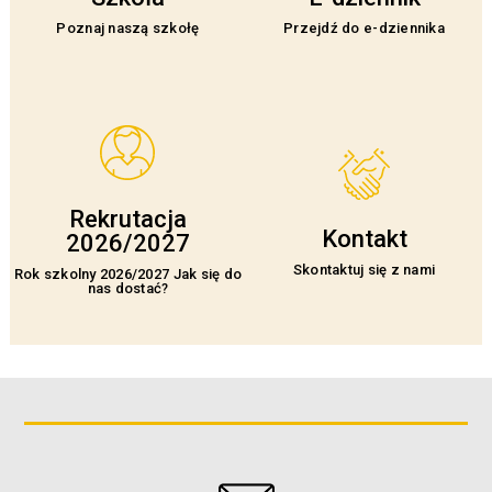
Poznaj naszą szkołę
Przejdź do e-dziennika
Rekrutacja
Kontakt
2026/2027
Skontaktuj się z nami
Rok szkolny 2026/2027 Jak się do
nas dostać?