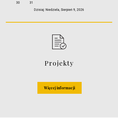
30
31
Dzisiaj: Niedziela, Sierpień 9, 2026
Projekty
Więcej informacji