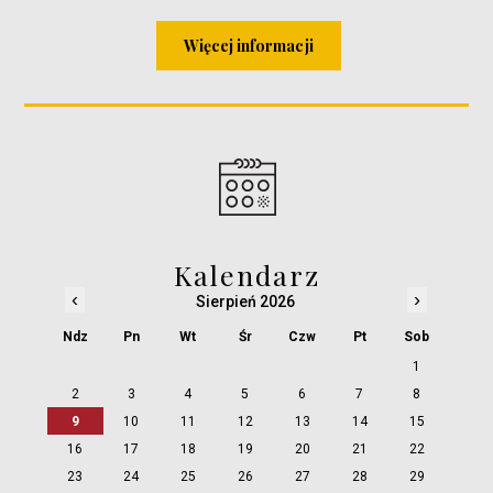
Więcej informacji
Kalendarz
‹
›
Sierpień 2026
Ndz
Pn
Wt
Śr
Czw
Pt
Sob
1
2
3
4
5
6
7
8
9
10
11
12
13
14
15
16
17
18
19
20
21
22
23
24
25
26
27
28
29