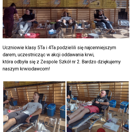
Uczniowie klasy 5Ta i 4Ta podzielili się najcenniejszym
darem, uczestnicząc w akcji oddawania krwi,
która odbyła się z Zespole Szkół nr 2. Bardzo dziękujemy
naszym krwiodawcom!