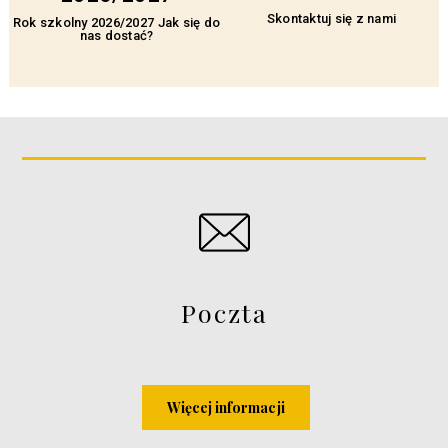
Skontaktuj się z nami
Rok szkolny 2026/2027 Jak się do
nas dostać?
Poczta
Więcej informacji