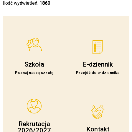
Ilość wyświetleń:
1860
Szkoła
E-dziennik
Poznaj naszą szkołę
Przejdź do e-dziennika
Rekrutacja
Kontakt
2026/2027