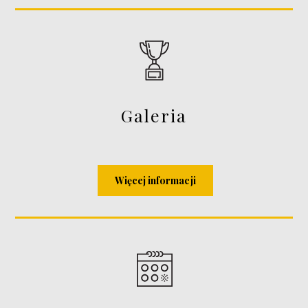
Galeria
Więcej informacji