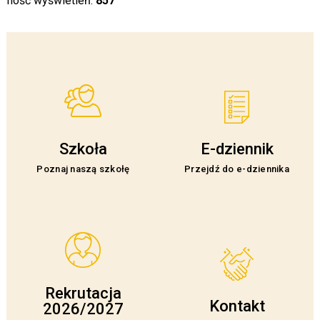
Ilość wyświetleń:
857
Szkoła
E-dziennik
Poznaj naszą szkołę
Przejdź do e-dziennika
Rekrutacja
Kontakt
2026/2027