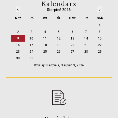
Kalendarz
‹
›
Sierpień 2026
Ndz
Pn
Wt
Śr
Czw
Pt
Sob
1
2
3
4
5
6
7
8
9
10
11
12
13
14
15
16
17
18
19
20
21
22
23
24
25
26
27
28
29
30
31
Dzisiaj: Niedziela, Sierpień 9, 2026