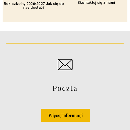
Skontaktuj się z nami
Rok szkolny 2026/2027 Jak się do
nas dostać?
Poczta
Więcej informacji