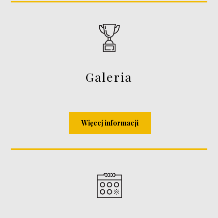
Galeria
Więcej informacji