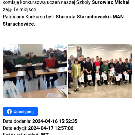
komisję konkursową uczeń naszej Szkoły
Surowiec Michał
zajął IV miejsce.
Patronami Konkursu byli:
Starosta Starachowicki i MAN
Starachowice.
Udostępnij
Data dodania:
2024-04-16 15:52:35
Data edycji:
2024-04-17 12:57:06