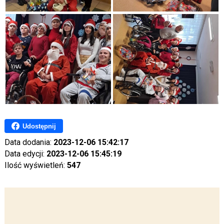
Udostępnij
Data dodania:
2023-12-06 15:42:17
Data edycji:
2023-12-06 15:45:19
Ilość wyświetleń:
547