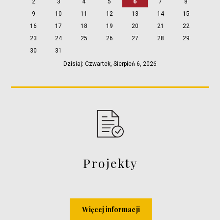
2
3
4
5
6
7
8
9
10
11
12
13
14
15
16
17
18
19
20
21
22
23
24
25
26
27
28
29
30
31
Dzisiaj: Czwartek, Sierpień 6, 2026
Projekty
Więcej informacji