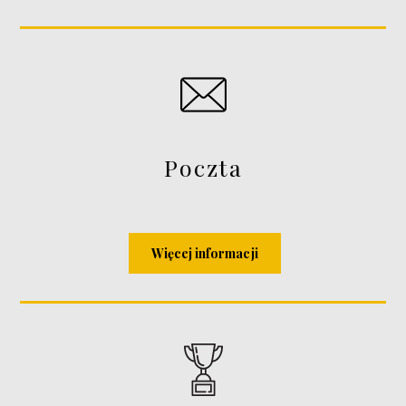
Poczta
Więcej informacji