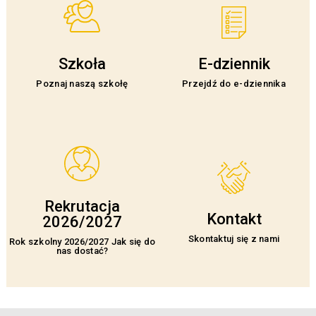
Szkoła
E-dziennik
Poznaj naszą szkołę
Przejdź do e-dziennika
Rekrutacja
Kontakt
2026/2027
Skontaktuj się z nami
Rok szkolny 2026/2027 Jak się do
nas dostać?