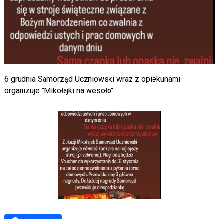
6 grudnia Samorząd Uczniowski wraz z opiekunami
organizuje "Mikołajki na wesoło"