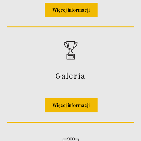
Więcej informacji
Galeria
Więcej informacji