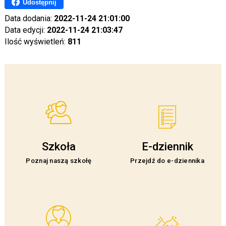
Udostępnij
Data dodania:
2022-11-24 21:01:00
Data edycji:
2022-11-24 21:03:47
Ilość wyświetleń:
811
Szkoła
E-dziennik
Poznaj naszą szkołę
Przejdź do e-dziennika