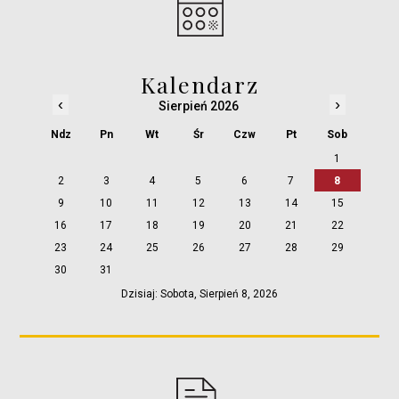
Kalendarz
‹
›
Sierpień 2026
Ndz
Pn
Wt
Śr
Czw
Pt
Sob
1
2
3
4
5
6
7
8
9
10
11
12
13
14
15
16
17
18
19
20
21
22
23
24
25
26
27
28
29
30
31
Dzisiaj: Sobota, Sierpień 8, 2026