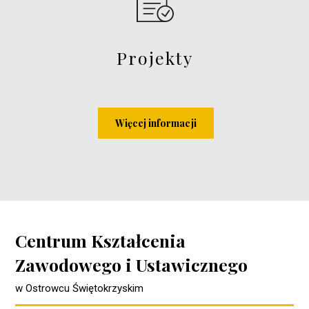
Projekty
Więcej informacji
Centrum Kształcenia
Zawodowego i Ustawicznego
w Ostrowcu Świętokrzyskim