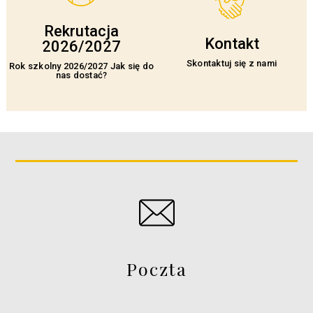
Rekrutacja
Kontakt
2026/2027
Skontaktuj się z nami
Rok szkolny 2026/2027 Jak się do
nas dostać?
Poczta