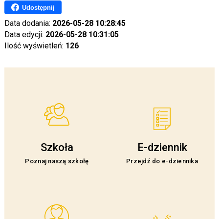
Udostępnij
Data dodania:
2026-05-28 10:28:45
Data edycji:
2026-05-28 10:31:05
Ilość wyświetleń:
126
Szkoła
E-dziennik
Poznaj naszą szkołę
Przejdź do e-dziennika