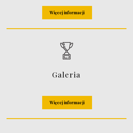
Więcej informacji
Galeria
Więcej informacji