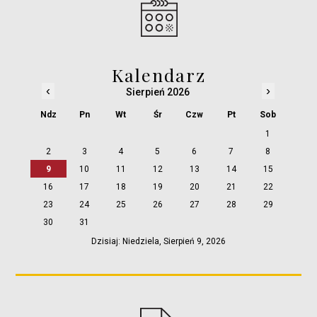
Kalendarz
‹
›
Sierpień 2026
Ndz
Pn
Wt
Śr
Czw
Pt
Sob
1
2
3
4
5
6
7
8
9
10
11
12
13
14
15
16
17
18
19
20
21
22
23
24
25
26
27
28
29
30
31
Dzisiaj: Niedziela, Sierpień 9, 2026