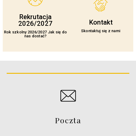
Rekrutacja
Kontakt
2026/2027
Skontaktuj się z nami
Rok szkolny 2026/2027 Jak się do
nas dostać?
Poczta