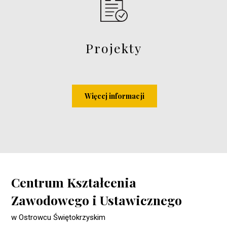
Projekty
Więcej informacji
Centrum Kształcenia
Zawodowego i Ustawicznego
w Ostrowcu Świętokrzyskim