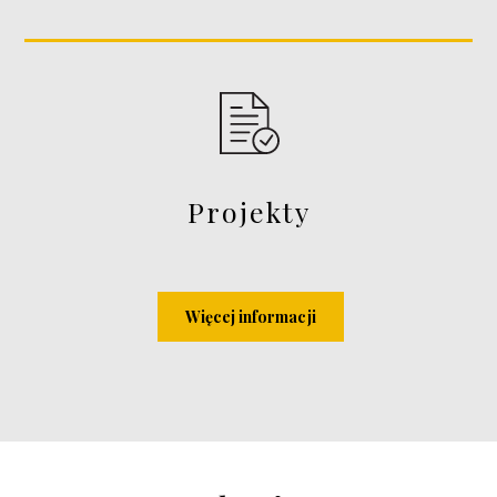
Projekty
Więcej informacji