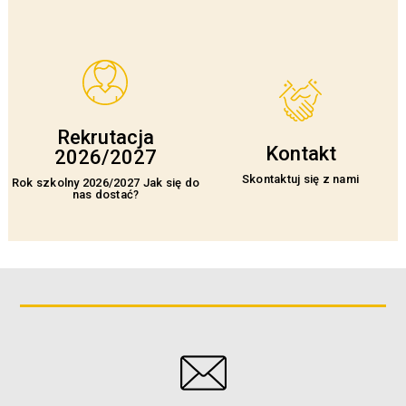
Rekrutacja
Kontakt
2026/2027
Skontaktuj się z nami
Rok szkolny 2026/2027 Jak się do
nas dostać?