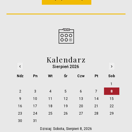
Kalendarz
‹
›
Sierpień 2026
Ndz
Pn
Wt
Śr
Czw
Pt
Sob
1
2
3
4
5
6
7
8
9
10
11
12
13
14
15
16
17
18
19
20
21
22
23
24
25
26
27
28
29
30
31
Dzisiaj: Sobota, Sierpień 8, 2026