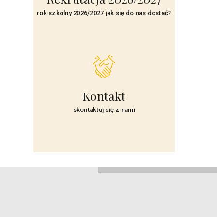
rok szkolny 2026/2027 jak się do nas dostać?
Kontakt
skontaktuj się z nami