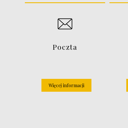
Poczta
Więcej informacji