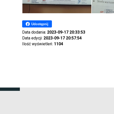
Udostępnij
Data dodania:
2023-09-17 20:33:53
Data edycji:
2023-09-17 20:57:54
Ilość wyświetleń:
1104